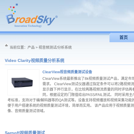
首页
当前位置：
产品
>
视音频测试/分析系统
Video Clarity视频质量分析系统
ClearView视音频质量测试设备
ClearView系统最新推出了8k视频质量测试产品，满足市
需求。 ClearView测试仪器通过指定条件可以将2路视频
显示器下并行显示，在比较两路视频流质量的同时评估两
同，根据设定的门限值给出PASS/FAIL测试。 同时采用主
考标准，支持对于编/解码器等的QA测试等。设备支持视频播放和视频采集功能
便于用户搭建系统的视频质量测试环境，简单而实用。 该产品应用于视频质量
像、音频质量测试领域。
Sarnoff视频质量测试