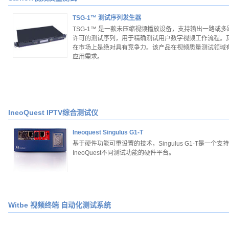
TSG-1™ 测试序列发生器
TSG-1™ 是一款未压缩视频播放设备，支持输出一路或多
许可的测试序列，用于精确测试用户数字视频工作流程。
在市场上是绝对具有竞争力。该产品在视频质量测试领域
应用需求。
IneoQuest IPTV综合测试仪
Ineoquest Singulus G1-T
基于硬件功能可重设置的技术，Singulus G1-T是一个支持
IneoQuest不同测试功能的硬件平台。
Witbe 视频终端 自动化测试系统